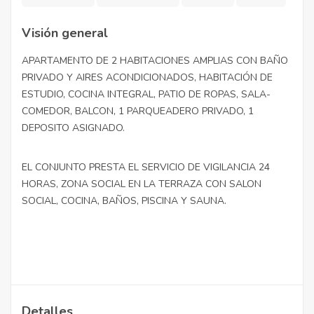
Visión general
APARTAMENTO DE 2 HABITACIONES AMPLIAS CON BAÑO
PRIVADO Y AIRES ACONDICIONADOS, HABITACIÓN DE
ESTUDIO, COCINA INTEGRAL, PATIO DE ROPAS, SALA-
COMEDOR, BALCON, 1 PARQUEADERO PRIVADO, 1
DEPOSITO ASIGNADO.
EL CONJUNTO PRESTA EL SERVICIO DE VIGILANCIA 24
HORAS, ZONA SOCIAL EN LA TERRAZA CON SALON
SOCIAL, COCINA, BAÑOS, PISCINA Y SAUNA.
Detalles