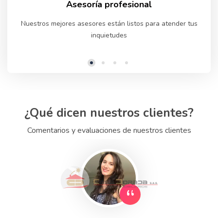
Asesoría profesional
Nuestros mejores asesores están listos para atender tus
inquietudes
¿Qué dicen nuestros clientes?
Comentarios y evaluaciones de nuestros clientes