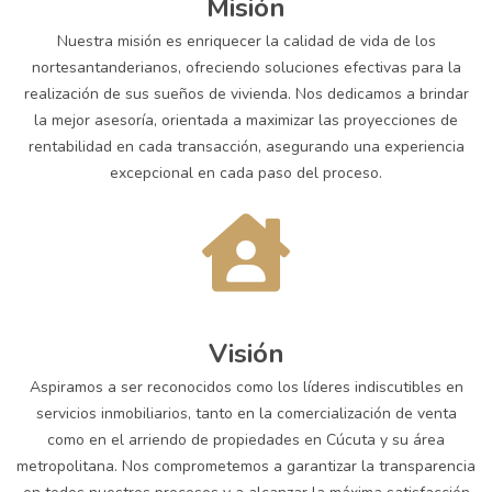
Misión
Nuestra misión es enriquecer la calidad de vida de los
nortesantanderianos, ofreciendo soluciones efectivas para la
realización de sus sueños de vivienda. Nos dedicamos a brindar
la mejor asesoría, orientada a maximizar las proyecciones de
rentabilidad en cada transacción, asegurando una experiencia
excepcional en cada paso del proceso.
Visión
Aspiramos a ser reconocidos como los líderes indiscutibles en
servicios inmobiliarios, tanto en la comercialización de venta
como en el arriendo de propiedades en Cúcuta y su área
metropolitana. Nos comprometemos a garantizar la transparencia