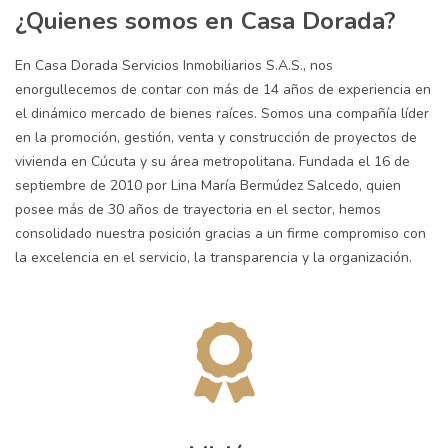
¿Quienes somos en Casa Dorada?
En Casa Dorada Servicios Inmobiliarios S.A.S., nos
enorgullecemos de contar con más de 14 años de experiencia en
el dinámico mercado de bienes raíces. Somos una compañía líder
en la promoción, gestión, venta y construcción de proyectos de
vivienda en Cúcuta y su área metropolitana. Fundada el 16 de
septiembre de 2010 por Lina María Bermúdez Salcedo, quien
posee más de 30 años de trayectoria en el sector, hemos
consolidado nuestra posición gracias a un firme compromiso con
la excelencia en el servicio, la transparencia y la organización.