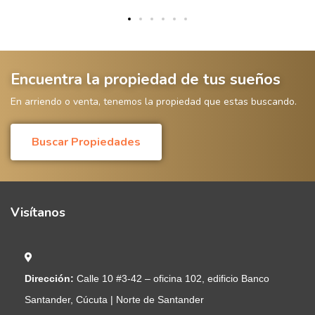
Encuentra la propiedad de tus sueños
En arriendo o venta, tenemos la propiedad que estas buscando.
Buscar Propiedades
Visítanos
Dirección:
Calle 10 #3-42 – oficina 102, edificio Banco
Santander, Cúcuta | Norte de Santander