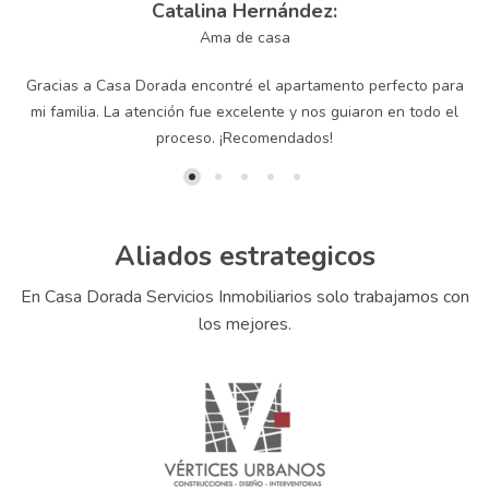
Catalina Hernández:
Ama de casa
Gracias a Casa Dorada encontré el apartamento perfecto para
mi familia. La atención fue excelente y nos guiaron en todo el
proceso. ¡Recomendados!
Aliados estrategicos
En Casa Dorada Servicios Inmobiliarios solo trabajamos con
los mejores.