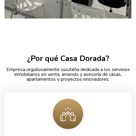
¿Por qué Casa Dorada?
Empresa orgullosamente cucuteña dedicada a los servicios
inmobiliarios en venta, arriendo y asesoría de casas,
apartamentos y proyectos innovadores.