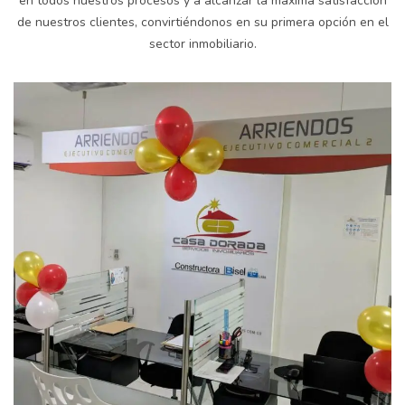
en todos nuestros procesos y a alcanzar la máxima satisfacción
de nuestros clientes, convirtiéndonos en su primera opción en el
sector inmobiliario.