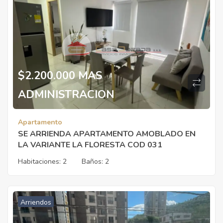
$2.200.000 MAS
ADMINISTRACION
Apartamento
SE ARRIENDA APARTAMENTO AMOBLADO EN
LA VARIANTE LA FLORESTA COD 031
Habitaciones:
2
Baños:
2
Arriendos