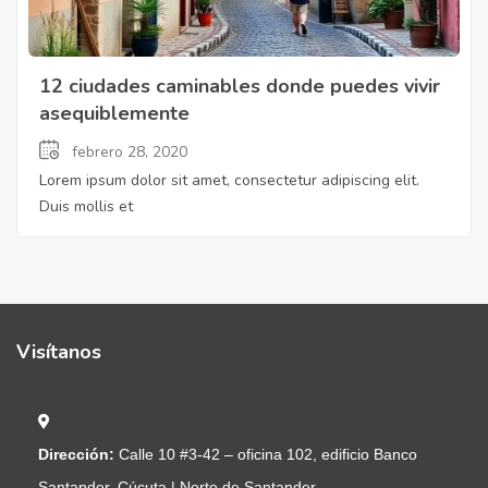
12 ciudades caminables donde puedes vivir
asequiblemente
febrero 28, 2020
Lorem ipsum dolor sit amet, consectetur adipiscing elit.
Duis mollis et
Visítanos
Dirección:
Calle 10 #3-42 – oficina 102, edificio Banco
Santander, Cúcuta | Norte de Santander