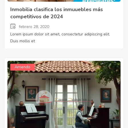
Inmobilia clasifica los inmuuebles más
competitivos de 2024
febrero 28, 2020
Lorem ipsum dolor sit amet, consectetur adipiscing elit.
Duis mollis et
Arriendo