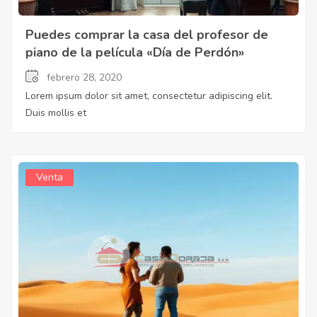
Puedes comprar la casa del profesor de
piano de la película «Día de Perdón»
febrero 28, 2020
Lorem ipsum dolor sit amet, consectetur adipiscing elit.
Duis mollis et
Venta