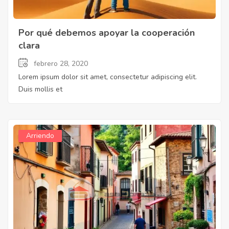
Por qué debemos apoyar la cooperación
clara
febrero 28, 2020
Lorem ipsum dolor sit amet, consectetur adipiscing elit.
Duis mollis et
Arriendo