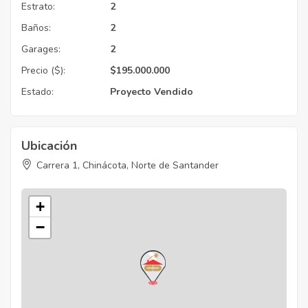
Estrato:
2
Baños:
2
Garages:
2
Precio ($):
$
195.000.000
Estado:
Proyecto
Vendido
Ubicación
Carrera 1, Chinácota, Norte de Santander
+
−