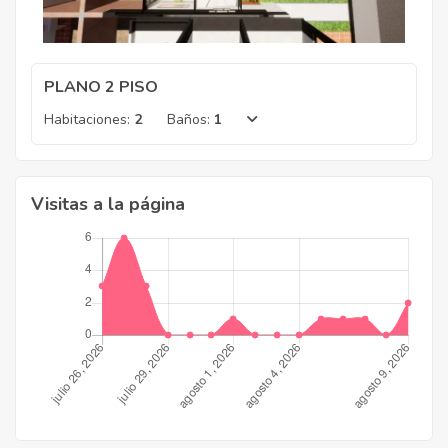
PLANO 2 PISO
Habitaciones:
2
Baños:
1
Visitas a la página