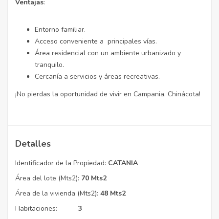
Ventajas
:
Entorno familiar.
Acceso conveniente a principales vías.
Área residencial con un ambiente urbanizado y
tranquilo.
Cercanía a servicios y áreas recreativas.
¡No pierdas la oportunidad de vivir en Campania, Chinácota!
Detalles
Identificador de la Propiedad:
CATANIA
Área del lote (Mts2):
70 Mts2
Área de la vivienda (Mts2):
48 Mts2
Habitaciones:
3