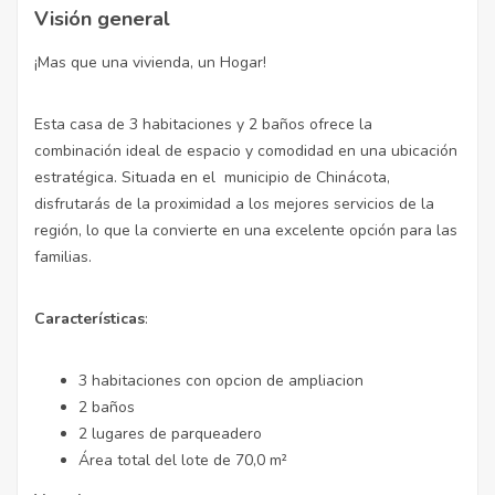
Visión general
¡Mas que una vivienda, un Hogar!
Esta casa de 3 habitaciones y 2 baños ofrece la
combinación ideal de espacio y comodidad en una ubicación
estratégica. Situada en el municipio de Chinácota,
disfrutarás de la proximidad a los mejores servicios de la
región, lo que la convierte en una excelente opción para las
familias.
Características
:
3 habitaciones con opcion de ampliacion
2 baños
2 lugares de parqueadero
Área total del lote de 70,0 m²