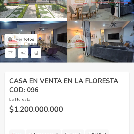
Ver fotos
CASA EN VENTA EN LA FLORESTA
COD: 096
La Floresta
$
1.200.000.000