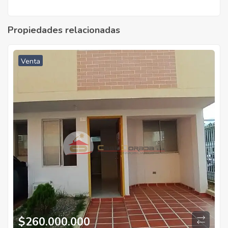
Propiedades relacionadas
Venta
$
260.000.000