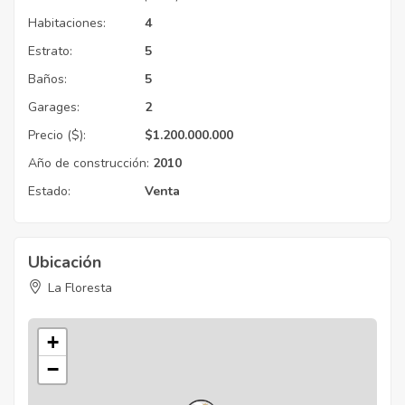
Habitaciones:
4
Estrato:
5
Baños:
5
Garages:
2
Precio ($):
$
1.200.000.000
Año de construcción:
2010
Estado:
Venta
Ubicación
La Floresta
+
−