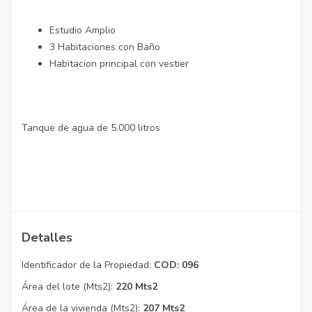
Estudio Amplio
3 Habitaciones con Baño
Habitacion principal con vestier
Tanque de agua de 5.000 litros
Detalles
Identificador de la Propiedad:
COD: 096
Área del lote (Mts2):
220 Mts2
Área de la vivienda (Mts2):
207 Mts2