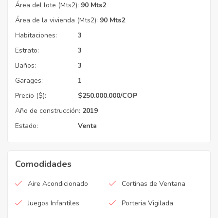
Área del lote (Mts2):
90 Mts2
Área de la vivienda (Mts2):
90 Mts2
Habitaciones:
3
Estrato:
3
Baños:
3
Garages:
1
Precio ($):
$
250.000.000
/COP
Año de construcción:
2019
Estado:
Venta
Comodidades
Aire Acondicionado
Cortinas de Ventana
Juegos Infantiles
Porteria Vigilada