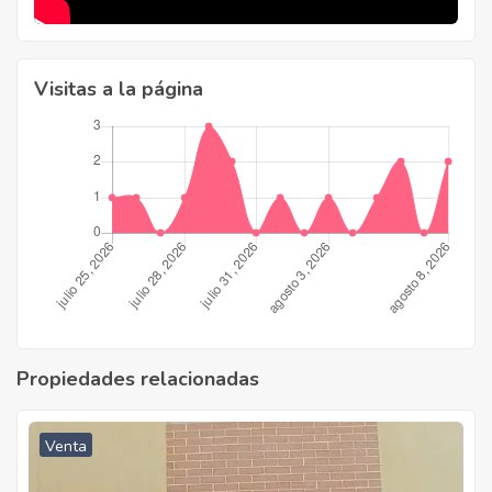
Visitas a la página
Propiedades relacionadas
Venta