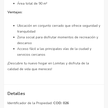
Área total de 90 m²
Ventajas:
Ubicación en conjunto cerrado que ofrece seguridad y
tranquilidad
Zona social para disfrutar momentos de recreación y
descanso
Acceso fácil a las principales vías de la ciudad y
servicios cercanos
¡Descubre tu nuevo hogar en Lomitas y disfruta de la
calidad de vida que mereces!
Detalles
Identificador de la Propiedad:
COD: 026