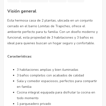
Visión general
Esta hermosa casa de 2 plantas, ubicada en un conjunto
cerrado en el barrio Lomitas de Trapiches, ofrece el
ambiente perfecto para tu familia. Con un diseño moderno y
funcional, esta propiedad de 3 habitaciones y 3 baños es
ideal para quienes buscan un hogar seguro y confortable.
Características:
3 habitaciones amplias y bien iluminadas
3 baños completos con acabados de calidad
Sala y comedor espaciosos, perfectos para compartir
en familia
Cocina integral equipada para disfrutar la cocina en
todo momento
1 parqueadero privado